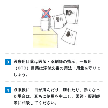
医療用目薬は医師・薬剤師の指示、一般用
3
（OTC）目薬は添付文書の用法・用量を守りま
しょう。
点眼後に、目が痛んだり、腫れたり、赤くなっ
4
た場合は、直ちに使用を中止し、医師・薬剤師
等に相談してください。