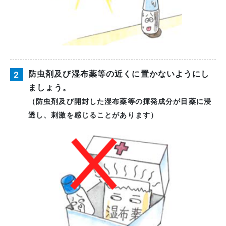
防虫剤及び湿布薬等の近くに置かないようにし
2
ましょう。
（防虫剤及び開封した湿布薬等の揮発成分が目薬に浸
透し、刺激を感じることがあります）