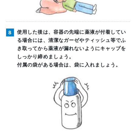
使用した後は、容器の先端に薬液が付着してい
8
る場合には、清潔なガーゼやティッシュ等でふ
き取ってから薬液が漏れないようにキャップを
しっかり締めましょう。
付属の袋がある場合は、袋に入れましょう。