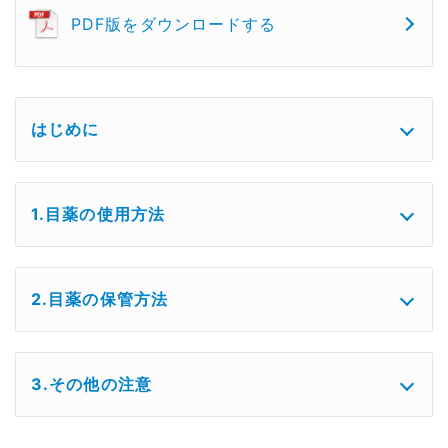
PDF版をダウンロードする
はじめに
1.目薬の使用方法
2.目薬の保管方法
3.その他の注意