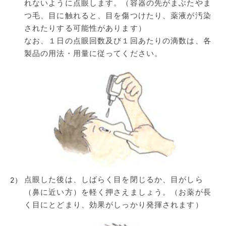
れないように点眼します。（容器の先がまぶたやま
つ毛、目に触れると、目を傷つけたり、薬液が汚染
されたりする可能性があります）
なお、１日の点眼回数及び１回あたりの滴数は、各
製品の用法・用量に従ってください。
点眼した後は、しばらく目を閉じるか、目がしら
2）
（鼻に近い方）を軽く押さえましょう。（お薬が長
く目にとどまり、効果がしっかり発揮されます）