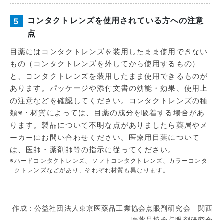
コンタクトレンズを使用されている方への注意
5
点
目薬にはコンタクトレンズを装用したまま使用できない
もの（コンタクトレンズを外してから使用するもの）
と、コンタクトレンズを装用したまま使用できるものが
あります。パッケージや添付文書の効能・効果、使用上
の注意などを確認してください。コンタクトレンズの種
類※・材質によっては、目薬の成分を吸着する場合があ
ります。製品について不明な点がありましたら薬局やメ
ーカーにお問い合わせください。医療用目薬について
は、医師・薬剤師等の指示に従ってください。
※
ハードコンタクトレンズ、ソフトコンタクトレンズ、カラーコンタ
クトレンズなどがあり、それぞれ材質も異なります。
作成：公益社団法人東京医薬品工業協会点眼剤研究会 関西
医薬品協会点眼剤研究会