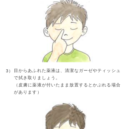
目からあふれた薬液は、清潔なガーゼやティッシュ
3）
で拭き取りましょう。
（皮膚に薬液が付いたまま放置するとかぶれる場合
があります）