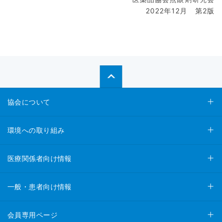
2022年12月 第2版
協会について
環境への取り組み
医療関係者向け情報
一般・患者向け情報
会員専用ページ