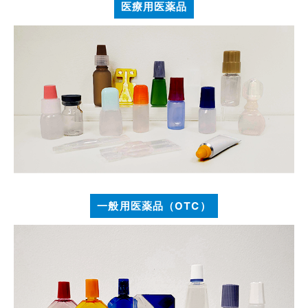
医療用医薬品
一般用医薬品（OTC）