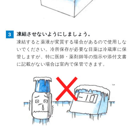
凍結させないようにしましょう。
3
凍結すると薬液が変質する場合があるので使用しな
いでください。冷所保存が必要な目薬は冷蔵庫に保
管しますが、特に医師・薬剤師等の指示や添付文書
に記載がない場合は室内で保管できます。