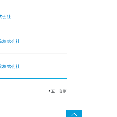
式会社
品株式会社
薬株式会社
※五十音順