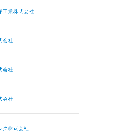
品工業株式会社
式会社
式会社
式会社
ック株式会社