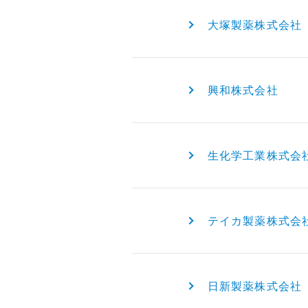
大塚製薬株式会社
興和株式会社
生化学工業株式会
テイカ製薬株式会
日新製薬株式会社